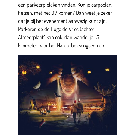
een parkeerplek kan vinden. Kun je carpoolen,
fietsen, met het OV komen? Dan weet je zeker
dat je bij het evenement aanwezig kunt zijn.
Parkeren op de Hugo de Vries (achter
Almeerplant) kan ook, dan wandel je 1,5
kilometer naar het Natuurbelevingcentrum.