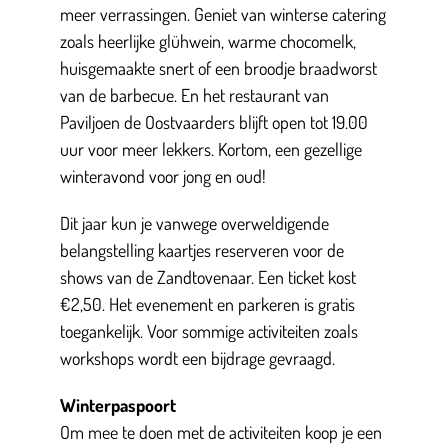
meer verrassingen. Geniet van winterse catering
zoals heerlijke glühwein, warme chocomelk,
huisgemaakte snert of een broodje braadworst
van de barbecue. En het restaurant van
Paviljoen de Oostvaarders blijft open tot 19.00
uur voor meer lekkers. Kortom, een gezellige
winteravond voor jong en oud!
Dit jaar kun je vanwege overweldigende
belangstelling kaartjes reserveren voor de
shows van de Zandtovenaar. Een ticket kost
€2,50. Het evenement en parkeren is gratis
toegankelijk. Voor sommige activiteiten zoals
workshops wordt een bijdrage gevraagd.
Winterpaspoort
Om mee te doen met de activiteiten koop je een