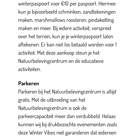
winterpaspoort voor €10 per paspoort. Hiermee
kun je bijvoorbeeld schminken, zandtekeningen
maken, marshmallows roosteren, pindaketting
maken en meer. Bij iedere activiteit, verspreid
over het terrein, kun je je winterpaspoort laten
aftekenen. Er kan niet los betaald worden voor 1
activiteit. Met deze aankoop steun je het
Natuurbelevingcentrum en de educatieve
activiteiten.
Parkeren
Parkeren bij het Natuurbelevingcentrum is altijd
gratis. Met de uitbreiding van het
Natuurbelevingcentrum is ook de
parkeercapaciteit meer dan verdubbeld. Helaas
kunnen wij bij drukbezochte evenementen zoals
deze Winter Vibes niet garanderen dat iedereen