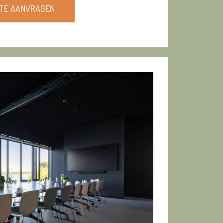
TE AANVRAGEN