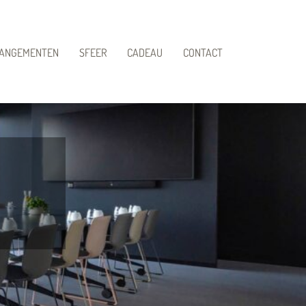
ANGEMENTEN
SFEER
CADEAU
CONTACT