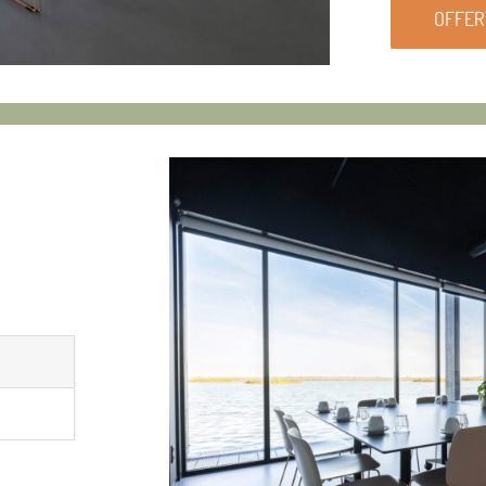
OFFER