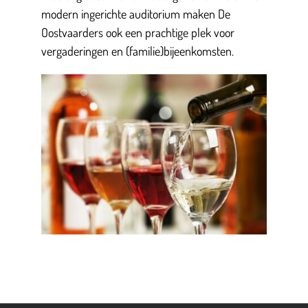
modern ingerichte auditorium maken De
Oostvaarders ook een prachtige plek voor
vergaderingen en (familie)bijeenkomsten.