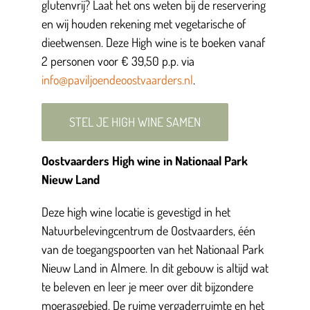
glutenvrij? Laat het ons weten bij de reservering
en wij houden rekening met vegetarische of
dieetwensen. Deze High wine is te boeken vanaf
2 personen voor € 39,50 p.p. via
info@paviljoendeoostvaarders.nl
.
STEL JE HIGH WINE SAMEN
Oostvaarders High wine in Nationaal Park
Nieuw Land
Deze high wine locatie is gevestigd in het
Natuurbelevingcentrum de Oostvaarders, één
van de toegangspoorten van het Nationaal Park
Nieuw Land in Almere. In dit gebouw is altijd wat
te beleven en leer je meer over dit bijzondere
moerasgebied. De ruime vergaderruimte en het