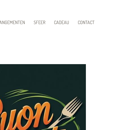
ANGEMENTEN
SFEER
CADEAU
CONTACT