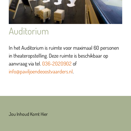
Auditorium
In het Auditorium is ruimte voor maximaal 60 personen
in theateropstelling. Deze ruimte is beschikbaar op
aanvraag via tel.
036-2020902
of
info@paviljoendeoostvaarders.nl
.
Jou Inhoud Komt Hier